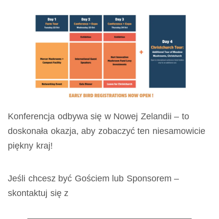
Konferencja odbywa się w Nowej Zelandii – to
doskonała okazja, aby zobaczyć ten niesamowicie
piękny kraj!
Jeśli chcesz być Gościem lub Sponsorem –
skontaktuj się z