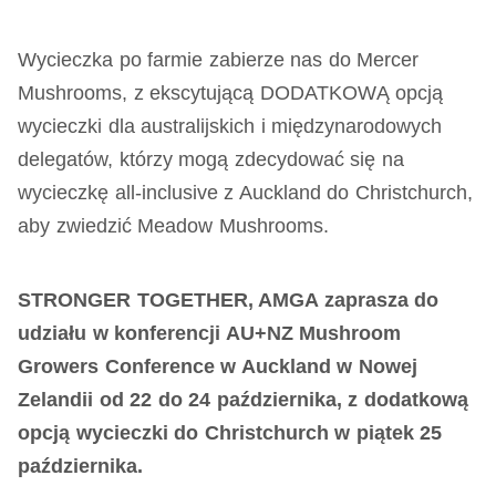
Wycieczka po farmie zabierze nas do Mercer
Mushrooms, z ekscytującą DODATKOWĄ opcją
wycieczki dla australijskich i międzynarodowych
delegatów, którzy mogą zdecydować się na
wycieczkę all-inclusive z Auckland do Christchurch,
aby zwiedzić Meadow Mushrooms.
STRONGER TOGETHER, AMGA zaprasza do
udziału w konferencji AU+NZ Mushroom
Growers Conference w Auckland w Nowej
Zelandii od 22 do 24 października, z dodatkową
opcją wycieczki do Christchurch w piątek 25
października.