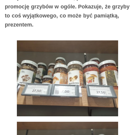
promocję grzybów w ogóle. Pokazuje, że grzyby
to coś wyjątkowego, co może być pamiątką,
prezentem.