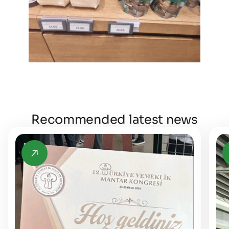
Recommended latest news