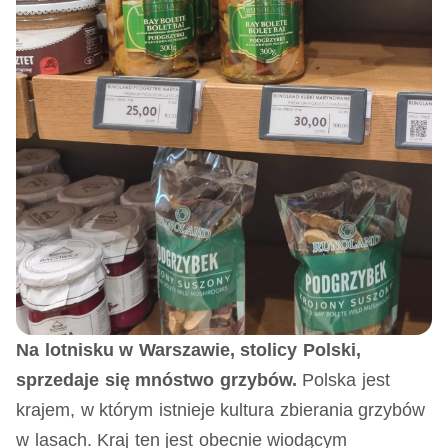
Na lotnisku w Warszawie, stolicy Polski,
sprzedaje się mnóstwo grzybów.
Polska jest
krajem, w którym istnieje kultura zbierania grzybów
w lasach. Kraj ten jest obecnie wiodącym