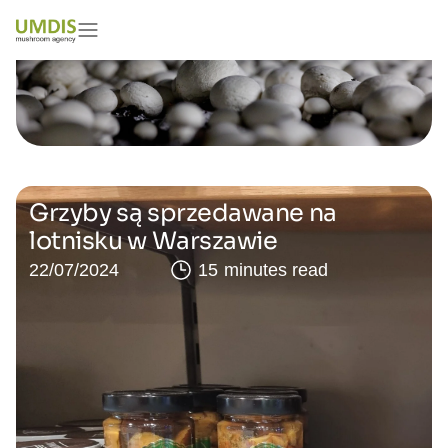
Grzyby są sprzedawane na
lotnisku w Warszawie
22/07/2024
15 minutes read