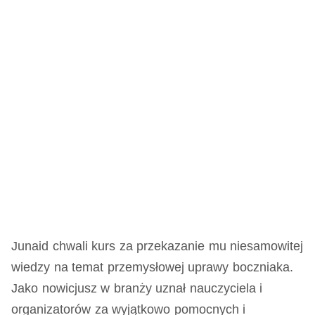
Junaid chwali kurs za przekazanie mu niesamowitej
wiedzy na temat przemysłowej uprawy boczniaka.
Jako nowicjusz w branży uznał nauczyciela i
organizatorów za wyjątkowo pomocnych i