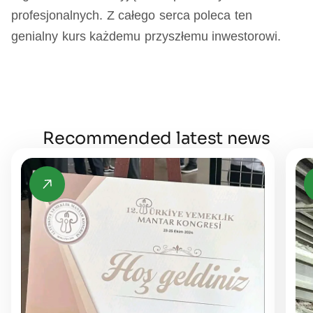
profesjonalnych. Z całego serca poleca ten
genialny kurs każdemu przyszłemu inwestorowi.
Recommended latest news