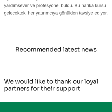
yardımsever ve profesyonel buldu. Bu harika kursu
gelecekteki her yatırımcıya gönülden tavsiye ediyor.
Recommended latest news
We would like to thank our loyal
partners for their support