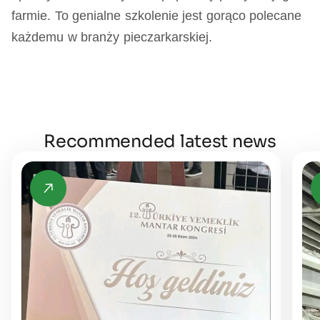
farmie. To genialne szkolenie jest gorąco polecane
każdemu w branży pieczarkarskiej.
Recommended latest news