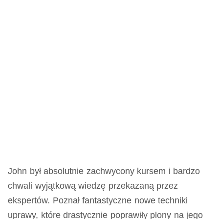
John był absolutnie zachwycony kursem i bardzo
chwali wyjątkową wiedzę przekazaną przez
ekspertów. Poznał fantastyczne nowe techniki
uprawy, które drastycznie poprawiły plony na jego