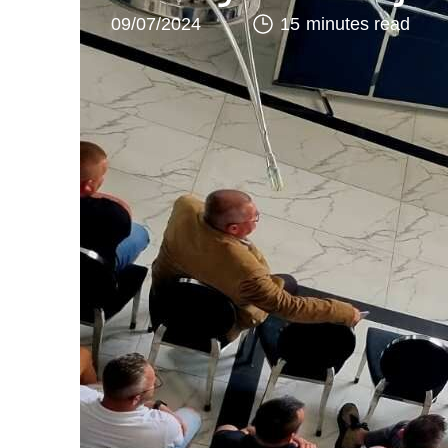
09/07/2024
15 minutes read