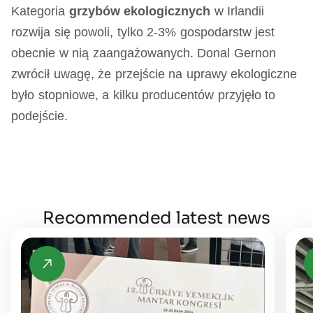
Kategoria
grzybów ekologicznych
w Irlandii
rozwija się powoli, tylko 2-3% gospodarstw jest
obecnie w nią zaangażowanych. Donal Gernon
zwrócił uwagę, że przejście na uprawy ekologiczne
było stopniowe, a kilku producentów przyjęło to
podejście.
Recommended latest news