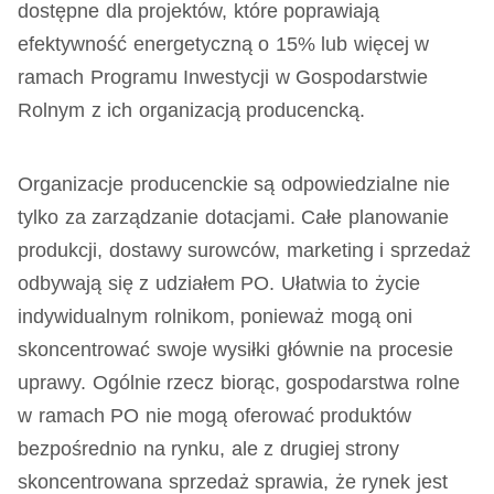
dostępne dla projektów, które poprawiają
efektywność energetyczną o 15% lub więcej w
ramach Programu Inwestycji w Gospodarstwie
Rolnym z ich organizacją producencką.
Organizacje producenckie są odpowiedzialne nie
tylko za zarządzanie dotacjami. Całe planowanie
produkcji, dostawy surowców, marketing i sprzedaż
odbywają się z udziałem PO. Ułatwia to życie
indywidualnym rolnikom, ponieważ mogą oni
skoncentrować swoje wysiłki głównie na procesie
uprawy. Ogólnie rzecz biorąc, gospodarstwa rolne
w ramach PO nie mogą oferować produktów
bezpośrednio na rynku, ale z drugiej strony
skoncentrowana sprzedaż sprawia, że rynek jest