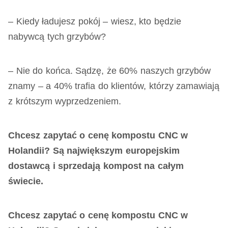
– Kiedy ładujesz pokój – wiesz, kto będzie
nabywcą tych grzybów?
– Nie do końca. Sądzę, że 60% naszych grzybów
znamy – a 40% trafia do klientów, którzy zamawiają
z krótszym wyprzedzeniem.
Chcesz zapytać o cenę kompostu CNC w
Holandii? Są największym europejskim
dostawcą i sprzedają kompost na całym
świecie.
Chcesz zapytać o cenę kompostu CNC w