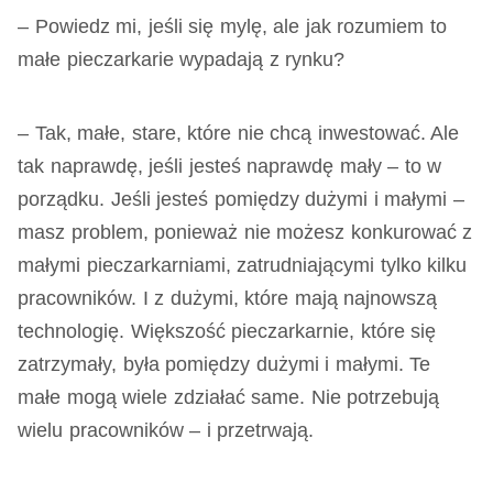
– Powiedz mi, jeśli się mylę, ale jak rozumiem to
małe pieczarkarie wypadają z rynku?
– Tak, małe, stare, które nie chcą inwestować. Ale
tak naprawdę, jeśli jesteś naprawdę mały – to w
porządku. Jeśli jesteś pomiędzy dużymi i małymi –
masz problem, ponieważ nie możesz konkurować z
małymi pieczarkarniami, zatrudniającymi tylko kilku
pracowników. I z dużymi, które mają najnowszą
technologię. Większość pieczarkarnie, które się
zatrzymały, była pomiędzy dużymi i małymi. Te
małe mogą wiele zdziałać same. Nie potrzebują
wielu pracowników – i przetrwają.