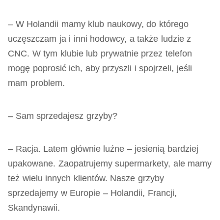
– W Holandii mamy klub naukowy, do którego
uczęszczam ja i inni hodowcy, a także ludzie z
CNC. W tym klubie lub prywatnie przez telefon
mogę poprosić ich, aby przyszli i spojrzeli, jeśli
mam problem.
– Sam sprzedajesz grzyby?
– Racja. Latem głównie luźne – jesienią bardziej
upakowane. Zaopatrujemy supermarkety, ale mamy
też wielu innych klientów. Nasze grzyby
sprzedajemy w Europie – Holandii, Francji,
Skandynawii.