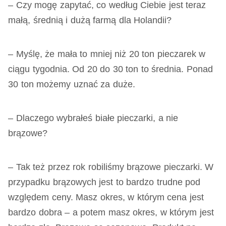
– Czy mogę zapytać, co według Ciebie jest teraz
małą, średnią i dużą farmą dla Holandii?
– Myślę, że mała to mniej niż 20 ton pieczarek w
ciągu tygodnia. Od 20 do 30 ton to średnia. Ponad
30 ton możemy uznać za duże.
– Dlaczego wybrałeś białe pieczarki, a nie
brązowe?
– Tak też przez rok robiliśmy brązowe pieczarki. W
przypadku brązowych jest to bardzo trudne pod
względem ceny. Masz okres, w którym cena jest
bardzo dobra – a potem masz okres, w którym jest