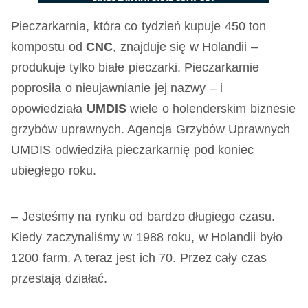
Pieczarkarnia, która co tydzień kupuje 450 ton
kompostu od
CNC
, znajduje się w Holandii –
produkuje tylko białe pieczarki. Pieczarkarnie
poprosiła o nieujawnianie jej nazwy – i
opowiedziała
UMDIS
wiele o holenderskim biznesie
grzybów uprawnych. Agencja Grzybów Uprawnych
UMDIS odwiedziła pieczarkarnię pod koniec
ubiegłego roku.
– Jesteśmy na rynku od bardzo długiego czasu.
Kiedy zaczynaliśmy w 1988 roku, w Holandii było
1200 farm. A teraz jest ich 70. Przez cały czas
przestają działać.