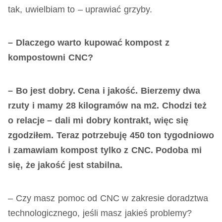
tak, uwielbiam to – uprawiać grzyby.
– Dlaczego warto kupować kompost z
kompostowni CNC?
– Bo jest dobry. Cena i jakość. Bierzemy dwa
rzuty i mamy 28 kilogramów na m2. Chodzi też
o relacje – dali mi dobry kontrakt, więc się
zgodziłem. Teraz potrzebuję 450 ton tygodniowo
i zamawiam kompost tylko z CNC. Podoba mi
się, że jakość jest stabilna.
– Czy masz pomoc od CNC w zakresie doradztwa
technologicznego, jeśli masz jakieś problemy?