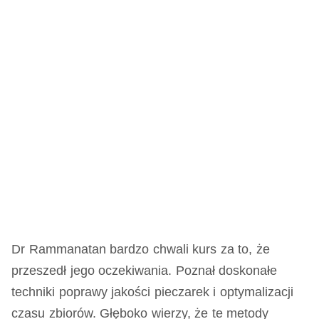
Dr Rammanatan bardzo chwali kurs za to, że
przeszedł jego oczekiwania. Poznał doskonałe
techniki poprawy jakości pieczarek i optymalizacji
czasu zbiorów. Głęboko wierzy, że te metody