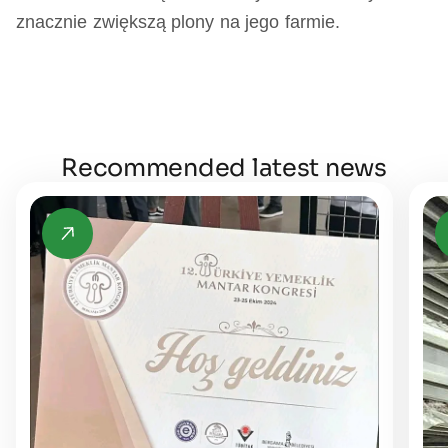
znacznie zwiększą plony na jego farmie.
Recommended latest news