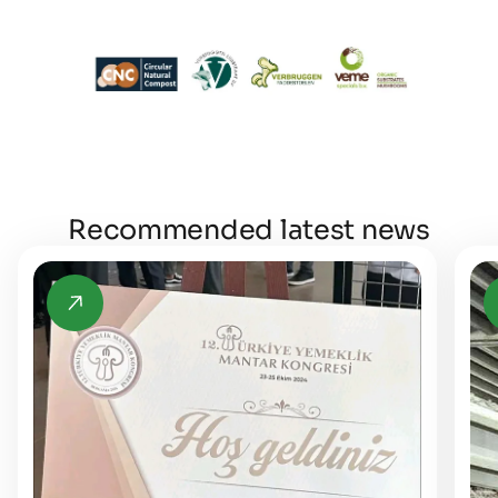
Recommended latest news