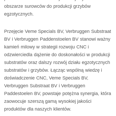
obszarze surowców do produkcji grzybów
egzotycznych.
Przejęcie Veme Specials BV, Verbruggen Substraat
BV i Verbruggen Paddenstoelen BV stanowi ważny
kamień milowy w strategii rozwoju CNC i
odzwierciedla dążenie do doskonałości w produkcji
substratów oraz dalszy rozwój działu egzotycznych
substratów i grzybów. Łącząc wspólną wiedzę i
doświadczenie CNC, Veme Specials BV,
Verbruggen Substraat BV i Verbruggen
Paddestoelen BV, powstaje potężna synergia, która
zaowocuje szerszą gamą wysokiej jakości
produktów dla naszych klientów.