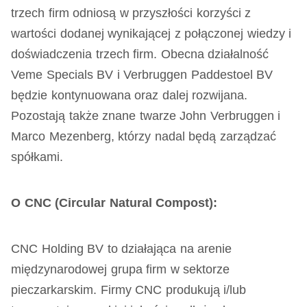
trzech firm odniosą w przyszłości korzyści z
wartości dodanej wynikającej z połączonej wiedzy i
doświadczenia trzech firm. Obecna działalność
Veme Specials BV i Verbruggen Paddestoel BV
będzie kontynuowana oraz dalej rozwijana.
Pozostają także znane twarze John Verbruggen i
Marco Mezenberg, którzy nadal będą zarządzać
spółkami.
O CNC (Circular Natural Compost):
CNC Holding BV to działająca na arenie
międzynarodowej grupa firm w sektorze
pieczarkarskim. Firmy CNC produkują i/lub