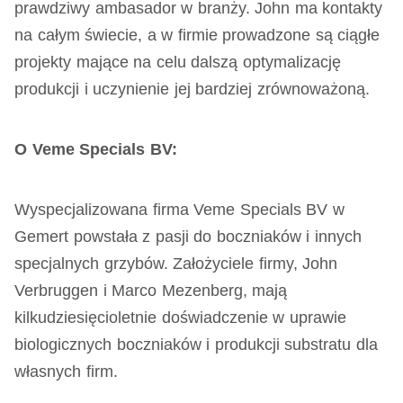
prawdziwy ambasador w branży. John ma kontakty
na całym świecie, a w firmie prowadzone są ciągłe
projekty mające na celu dalszą optymalizację
produkcji i uczynienie jej bardziej zrównoważoną.
O Veme Specials BV:
Wyspecjalizowana firma Veme Specials BV w
Gemert powstała z pasji do boczniaków i innych
specjalnych grzybów. Założyciele firmy, John
Verbruggen i Marco Mezenberg, mają
kilkudziesięcioletnie doświadczenie w uprawie
biologicznych boczniaków i produkcji substratu dla
własnych firm.