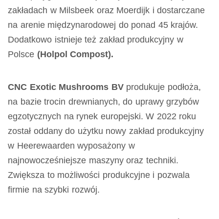
zakładach w Milsbeek oraz Moerdijk i dostarczane
na arenie międzynarodowej do ponad 45 krajów.
Dodatkowo istnieje też zakład produkcyjny w
Polsce
(Holpol Compost).
CNC Exotic Mushrooms BV
produkuje podłoża,
na bazie trocin drewnianych, do uprawy grzybów
egzotycznych na rynek europejski. W 2022 roku
został oddany do użytku nowy zakład produkcyjny
w Heerewaarden wyposażony w
najnowocześniejsze maszyny oraz techniki.
Zwiększa to możliwości produkcyjne i pozwala
firmie na szybki rozwój.