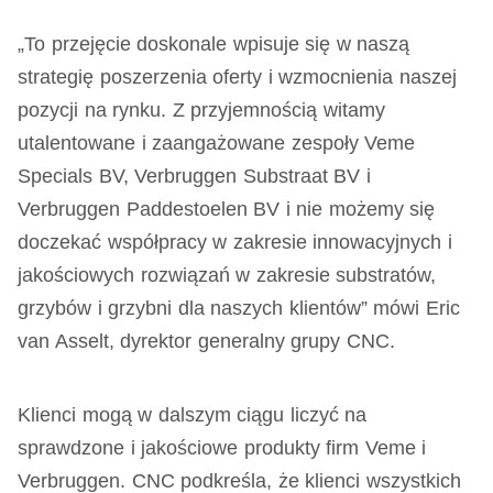
„To przejęcie doskonale wpisuje się w naszą
strategię poszerzenia oferty i wzmocnienia naszej
pozycji na rynku. Z przyjemnością witamy
utalentowane i zaangażowane zespoły Veme
Specials BV, Verbruggen Substraat BV i
Verbruggen Paddestoelen BV i nie możemy się
doczekać współpracy w zakresie innowacyjnych i
jakościowych rozwiązań w zakresie substratów,
grzybów i grzybni dla naszych klientów” mówi Eric
van Asselt, dyrektor generalny grupy CNC.
Klienci mogą w dalszym ciągu liczyć na
sprawdzone i jakościowe produkty firm Veme i
Verbruggen. CNC podkreśla, że klienci wszystkich