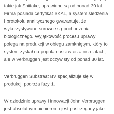
takie jak Shiitake, uprawiane są od ponad 30 lat.
Firma posiada certyfikat SKAL, a system śledzenia
i protokołu analitycznego gwarantuje, że
wykorzystywane surowce są pochodzenia
biologicznego. Wyjątkowość procesu uprawy
polega na produkcji w obiegu zamkniętym, który to
system zyskał na popularności w ostatnich latach,
ale w Verbruggen jest oczywisty od ponad 30 lat.
Verbruggen Substraat BV specjalizuje się w
produkcji podłoża fazy 1.
W dziedzinie uprawy i innowacji John Verbruggen
jest absolutnym pionierem i jest postrzegany jako