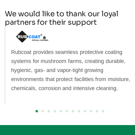
We would like to thank our loyal
partners for their support
Rubcoat provides seamless protective coating
systems for mushroom farms, creating durable,
hygienic, gas‑ and vapor‑tight growing
environments that protect facilities from moisture,
chemicals, corrosion and intensive cleaning.