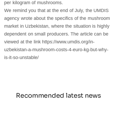
per kilogram of mushrooms.
We remind you that at the end of July, the UMDIS
agency wrote about the specifics of the mushroom
market in Uzbekistan, where the situation is highly
dependent on small producers. The article can be
viewed at the link https://www.umdis.org/in-
uzbekistan-a-mushroom-costs-4-euro-kg-but-why-
is-it-so-unstable/
Recommended latest news