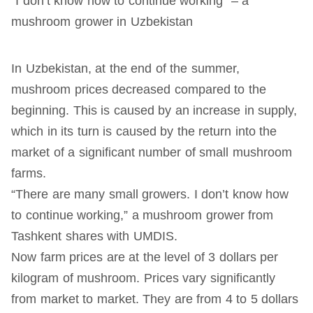
“I don’t know how to continue working” – a
mushroom grower in Uzbekistan
In Uzbekistan, at the end of the summer,
mushroom prices decreased compared to the
beginning. This is caused by an increase in supply,
which in its turn is caused by the return into the
market of a significant number of small mushroom
farms.
“There are many small growers. I don’t know how
to continue working,” a mushroom grower from
Tashkent shares with UMDIS.
Now farm prices are at the level of 3 dollars per
kilogram of mushroom. Prices vary significantly
from market to market. They are from 4 to 5 dollars