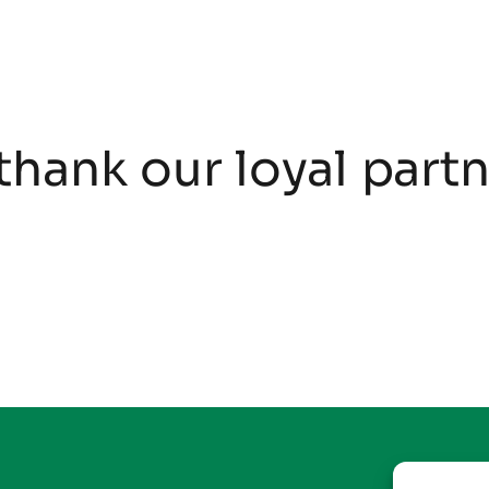
thank our loyal part