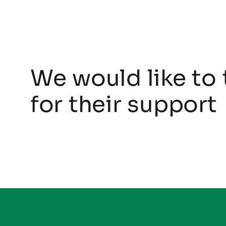
We would like to 
for their support