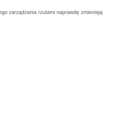
nego zarządzania rzutami naprawdę zmieniają