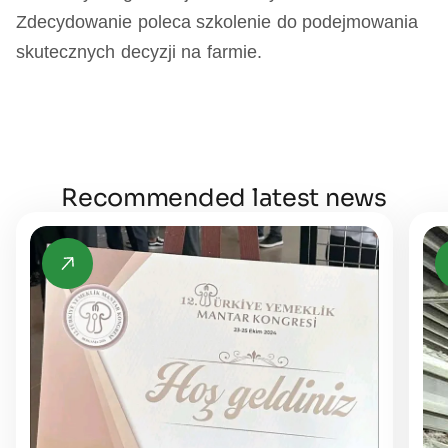
Zdecydowanie poleca szkolenie do podejmowania
skutecznych decyzji na farmie.
Recommended latest news