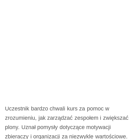
Uczestnik bardzo chwali kurs za pomoc w
zrozumieniu, jak zarządzać zespołem i zwiększać
plony. Uznał pomysły dotyczące motywacji
zbieraczy i organizacji za niezwykle wartościowe.