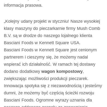
informacja prasowa.
„Kolejny udany projekt w styczniu! Nasze wysokiej
klasy maszyny do pieczarkarnie firmy Mush Comb
B.V. są w drodze do naszego lojalnego klienta
Basciani Foods w Kennett Square USA.
Basciani Foods w Kennett Square jest cenionym
partnerem i cieszymy się, że możemy nadal
wspierać ich działalność. W ramach tej dostawy
dodano dodatkowy
wagon kompostowy
,
zwiększając możliwości produkcji pieczarek.
Innowacja spotyka się z niezawodnością i jesteśmy
dumni, że możemy być częścią ścieżki rozwoju
Basciani Foods. Ogromne wyrazy uznania dla