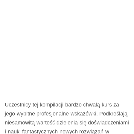
Uczestnicy tej kompilacji bardzo chwalą kurs za
jego wybitne profesjonalne wskazówki. Podkreślają
niesamowitą wartość dzielenia się doświadczeniami
i nauki fantastycznych nowych rozwiązań w