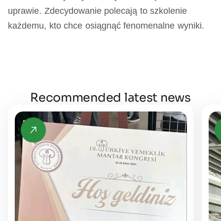
uprawie. Zdecydowanie polecają to szkolenie
każdemu, kto chce osiągnąć fenomenalne wyniki.
Recommended latest news