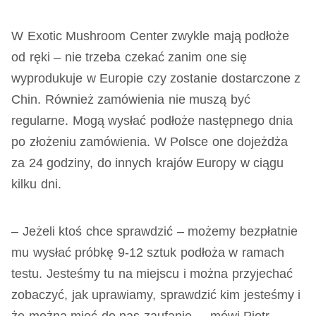
W Exotic Mushroom Center zwykle mają podłoże
od ręki – nie trzeba czekać zanim one się
wyprodukuje w Europie czy zostanie dostarczone z
Chin. Również zamówienia nie muszą być
regularne. Mogą wysłać podłoże następnego dnia
po złożeniu zamówienia. W Polsce one dojeżdża
za 24 godziny, do innych krajów Europy w ciągu
kilku dni.
– Jeżeli ktoś chce sprawdzić – możemy bezpłatnie
mu wysłać próbkę 9-12 sztuk podłoża w ramach
testu. Jesteśmy tu na miejscu i można przyjechać
zobaczyć, jak uprawiamy, sprawdzić kim jesteśmy i