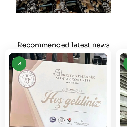
Recommended latest news