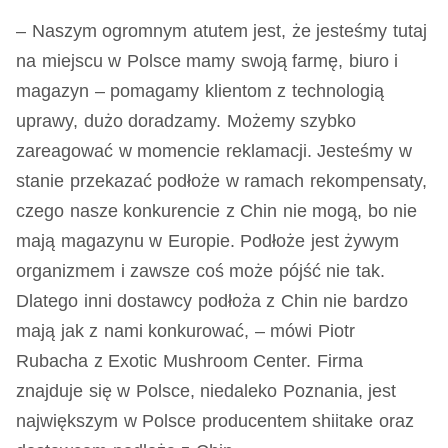
– Naszym ogromnym atutem jest, że jesteśmy tutaj
na miejscu w Polsce mamy swoją farmę, biuro i
magazyn – pomagamy klientom z technologią
uprawy, dużo doradzamy. Możemy szybko
zareagować w momencie reklamacji. Jesteśmy w
stanie przekazać podłoże w ramach rekompensaty,
czego nasze konkurencie z Chin nie mogą, bo nie
mają magazynu w Europie. Podłoże jest żywym
organizmem i zawsze coś może pójść nie tak.
Dlatego inni dostawcy podłoża z Chin nie bardzo
mają jak z nami konkurować, – mówi Piotr
Rubacha z Exotic Mushroom Center. Firma
znajduje się w Polsce, niedaleko Poznania, jest
największym w Polsce producentem shiitake oraz