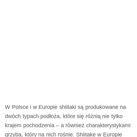
W Polsce i w Europie shiitaki są produkowane na
dwóch typach podłoża, które się różnią nie tylko
krajem pochodzenia – a również charakterystykami
grzyba, który na nich rośnie. Shiitake w Europie