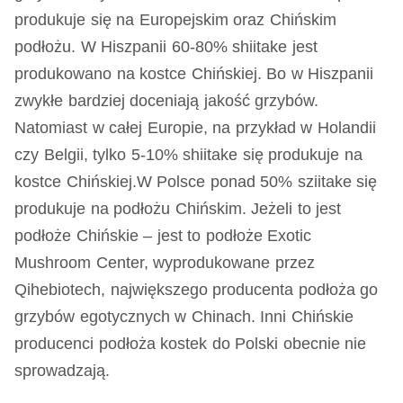
produkuje się na Europejskim oraz Chińskim
podłożu. W Hiszpanii 60-80% shiitake jest
produkowano na kostce Chińskiej. Bo w Hiszpanii
zwykłe bardziej doceniają jakość grzybów.
Natomiast w całej Europie, na przykład w Holandii
czy Belgii, tylko 5-10% shiitake się produkuje na
kostce Chińskiej.W Polsce ponad 50% sziitake się
produkuje na podłożu Chińskim. Jeżeli to jest
podłoże Chińskie – jest to podłoże Exotic
Mushroom Center, wyprodukowane przez
Qihebiotech, największego producenta podłoża go
grzybów egotycznych w Chinach. Inni Chińskie
producenci podłoża kostek do Polski obecnie nie
sprowadzają.