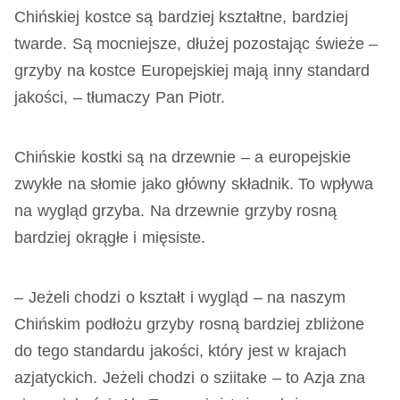
Chińskiej kostce są bardziej kształtne, bardziej
twarde. Są mocniejsze, dłużej pozostając świeże –
grzyby na kostce Europejskiej mają inny standard
jakości, – tłumaczy Pan Piotr.
Chińskie kostki są na drzewnie – a europejskie
zwykłe na słomie jako główny składnik. To wpływa
na wygląd grzyba. Na drzewnie grzyby rosną
bardziej okrągłe i mięsiste.
– Jeżeli chodzi o kształt i wygląd – na naszym
Chińskim podłożu grzyby rosną bardziej zbliżone
do tego standardu jakości, który jest w krajach
azjatyckich. Jeżeli chodzi o sziitake – to Azja zna