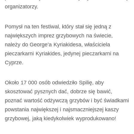
organizatorzy.
Pomysł na ten festiwal, który stał się jedną z
największych imprez grzybowych na świecie,
należy do George’a Kyriakidesa, właściciela
pieczarkarni Kyriakides, jedynej pieczarkarni na
Cyprze.
Około 17 000 osób odwiedziło Spilię, aby
skosztować pysznych dać, dobrze się bawić,
poznać wartość odżywczą grzybów i być świadkami
powstania największej i najsmaczniejszej kaszy
grzybowej, jaką kiedykolwiek wyprodukowano!