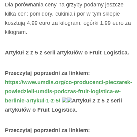
Dla porównania ceny na grzyby podamy jeszcze
kilka cen: pomidory, cukinia i por w tym sklepie
kosztują 4,99 euro za kilogram, ogórki 1,99 euro za
kilogram.
Artykuł 2 z 5 z serii artykułów o Fruit Logistica.
Przeczytaj poprzedni za linkiem:
https://www.umdis.org/co-producenci-pieczarek-
powiedzieli-umdis-podczas-fruit-logistica-w-
berlinie-artykul-1-z-5/
Artykuł 2 z 5 z serii
artykułów o Fruit Logistica.
Przeczytaj poprzedni za linkiem: