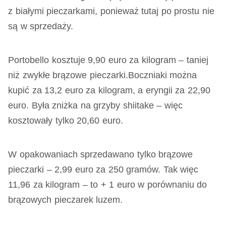
z białymi pieczarkami, ponieważ tutaj po prostu nie
są w sprzedaży.
Portobello kosztuje 9,90 euro za kilogram – taniej
niż zwykłe brązowe pieczarki.Boczniaki można
kupić za 13,2 euro za kilogram, a eryngii za 22,90
euro. Była zniżka na grzyby shiitake – więc
kosztowały tylko 20,60 euro.
W opakowaniach sprzedawano tylko brązowe
pieczarki – 2,99 euro za 250 gramów. Tak więc
11,96 za kilogram – to + 1 euro w porównaniu do
brązowych pieczarek luzem.