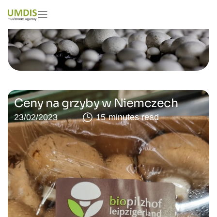
Ceny na grzyby w Niemczech
23/02/2023
15 minutes read