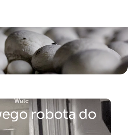
wego robota do