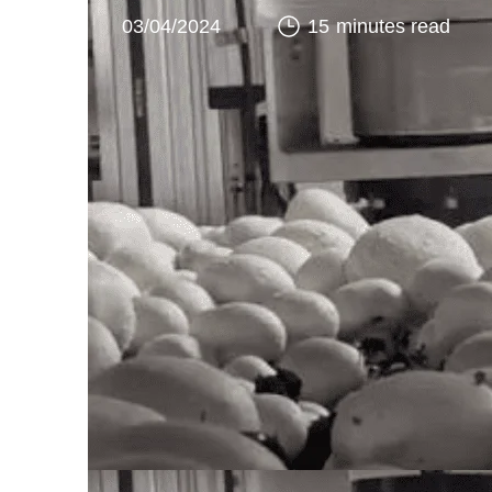
03/04/2024
15 minutes read