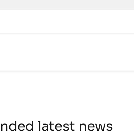
ded latest news