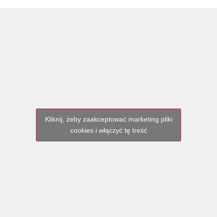
Kliknij, żeby zaakceptować marketing pliki
cookies i włączyć tę treść