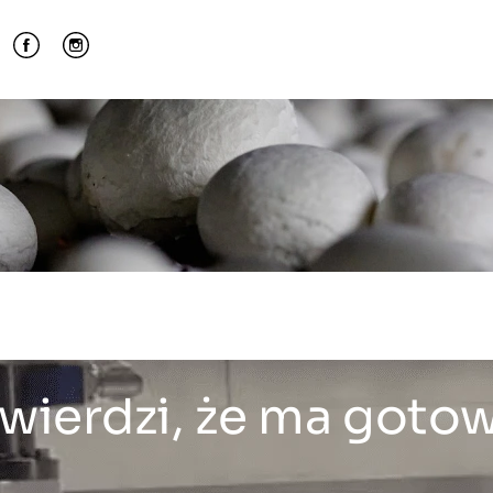
wierdzi, że ma goto