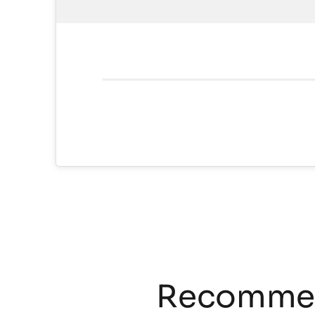
Recommen