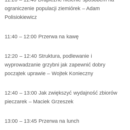
ograniczenie populacji ziemiórek – Adam
Polisiokiewicz
11:40 – 12:00 Przerwa na kawę
12:20 – 12:40 Struktura, podlewanie i
wyprowadzanie grzybni jak zapewnić dobry
początek uprawie – Wojtek Konieczny
12:40 – 13:00 Jak zwiększyć wydajność zbiorów
pieczarek – Maciek Grzeszek
13:00 – 13:45 Przerwa na lunch