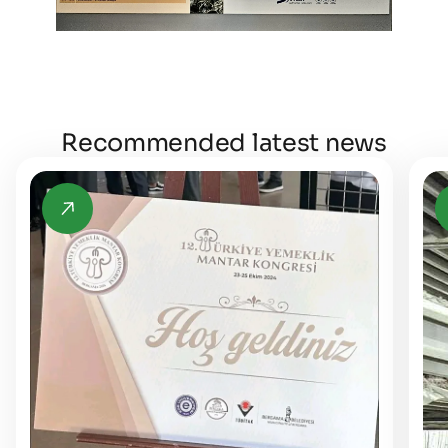
Recommended latest news