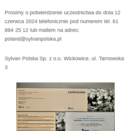
Prosimy o potwierdzenie uczestnictwa do dnia 12
czerwca 2024 telefonicznie pod numerem tel. 61
894 25 12 lub mailem na adres:
poland@sylvanpolska.pl
Sylvan Polska Sp. z o.o. Wickowice, ul. Tarnowska
3