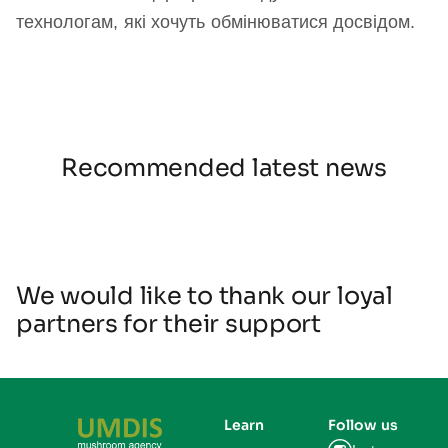
технологам, які хочуть обмінюватися досвідом.
Recommended latest news
We would like to thank our loyal
partners for their support
Learn
Follow us