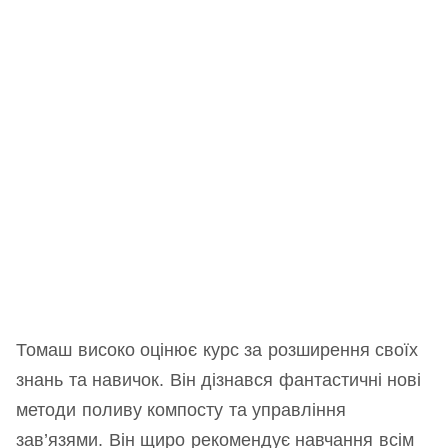
Томаш високо оцінює курс за розширення своїх
знань та навичок. Він дізнався фантастичні нові
методи поливу компосту та управління
зав’язями. Він щиро рекомендує навчання всім