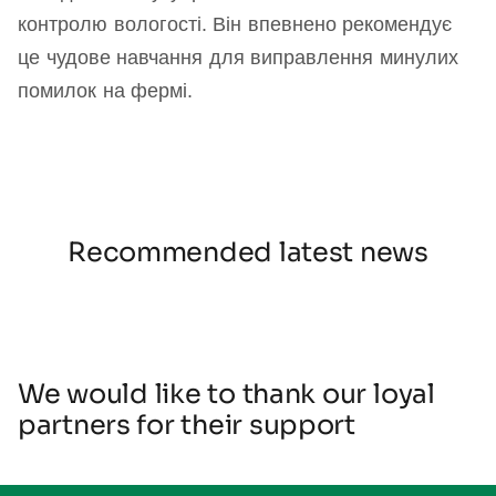
контролю вологості. Він впевнено рекомендує
це чудове навчання для виправлення минулих
помилок на фермі.
Recommended latest news
We would like to thank our loyal
partners for their support