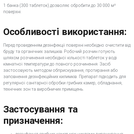
1 банка (300 таблеток) дозволяє обробити до 30 000 м²
поверхні.
Особливості використання:
Перед проведенням дезінфекції поверхні необхідно очистити від
бруду та органічних залишків. Робочий розчин готують
шляхом розчинення необхідної кількості таблеток у воді
кімнатної температури до повного розчинення. Засіб
застосовують методом обприскування, протирання або
заповнення дезінфекційних килимків. Препарат підходить для
регулярної санітарної обробки грибних камер, обладнання,
технічних зон та виробничих приміщень.
Застосування та
призначення: