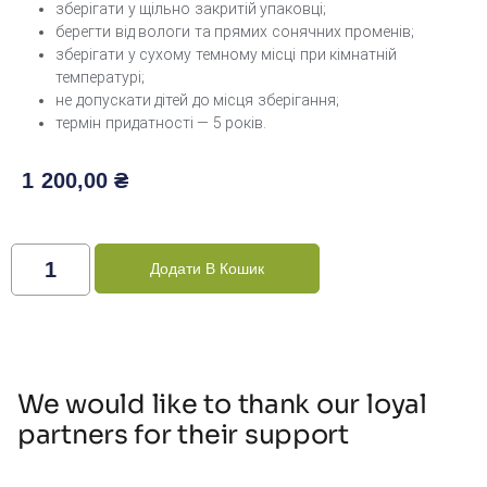
зберігати у щільно закритій упаковці;
берегти від вологи та прямих сонячних променів;
зберігати у сухому темному місці при кімнатній
температурі;
не допускати дітей до місця зберігання;
термін придатності — 5 років.
1 200,00
₴
Додати В Кошик
We would like to thank our loyal
partners for their support