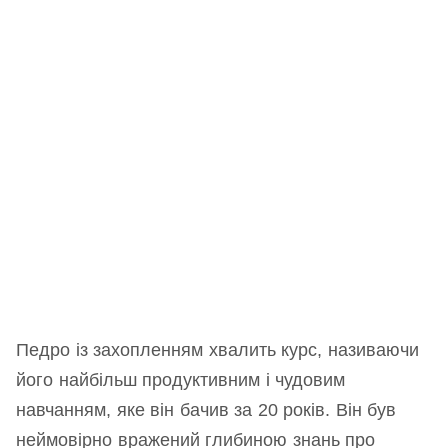
Педро із захопленням хвалить курс, називаючи
його найбільш продуктивним і чудовим
навчанням, яке він бачив за 20 років. Він був
неймовірно вражений глибиною знань про