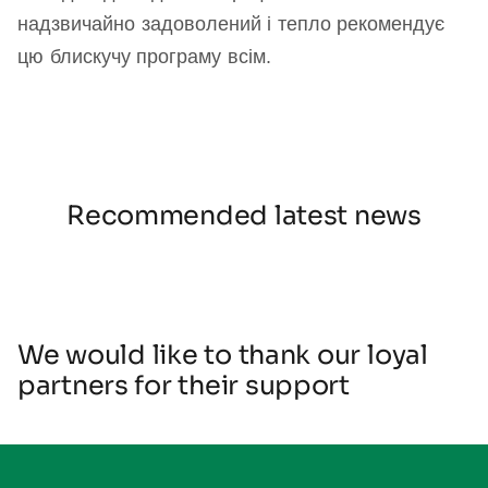
надзвичайно задоволений і тепло рекомендує
цю блискучу програму всім.
Recommended latest news
We would like to thank our loyal
partners for their support