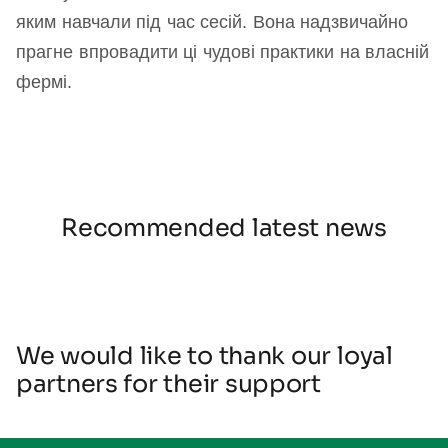
яким навчали під час сесій. Вона надзвичайно
прагне впровадити ці чудові практики на власній
фермі.
Recommended latest news
We would like to thank our loyal
partners for their support