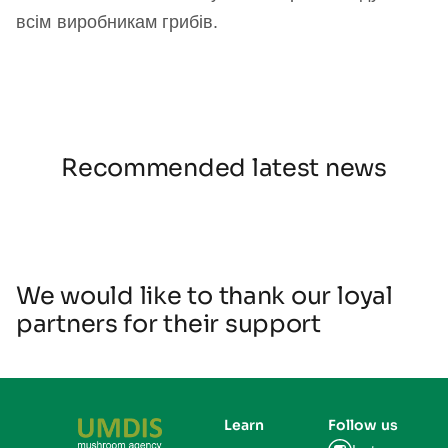
всім виробникам грибів.
Recommended latest news
We would like to thank our loyal
partners for their support
Learn
Follow us