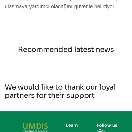
ulaşmaya yardımcı olacağını güvenle belirtiyor.
Recommended latest news
We would like to thank our loyal
partners for their support
Learn
Follow us