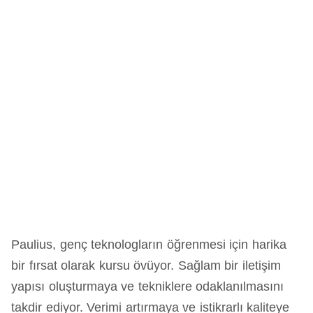
Paulius, genç teknologların öğrenmesi için harika
bir fırsat olarak kursu övüyor. Sağlam bir iletişim
yapısı oluşturmaya ve tekniklere odaklanılmasını
takdir ediyor. Verimi artırmaya ve istikrarlı kaliteye