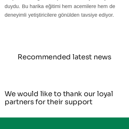
duydu. Bu harika eğitimi hem acemilere hem de
deneyimli yetiştiricilere gönülden tavsiye ediyor.
Recommended latest news
We would like to thank our loyal
partners for their support