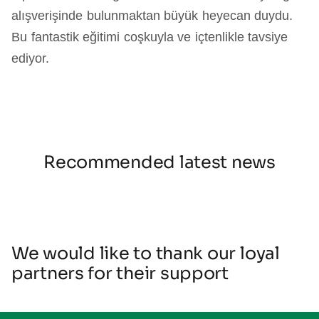
alışverişinde bulunmaktan büyük heyecan duydu.
Bu fantastik eğitimi coşkuyla ve içtenlikle tavsiye
ediyor.
Recommended latest news
We would like to thank our loyal
partners for their support