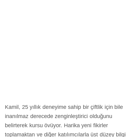
Kamil, 25 yıllık deneyime sahip bir çiftlik için bile
inanılmaz derecede zenginleştirici olduğunu
belirterek kursu övüyor. Harika yeni fikirler
toplamaktan ve diğer katılımcılarla üst düzey bilgi