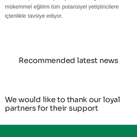
mükemmel eğitimi tüm potansiyel yetiştiricilere
içtenlikle tavsiye ediyor.
Recommended latest news
We would like to thank our loyal
partners for their support